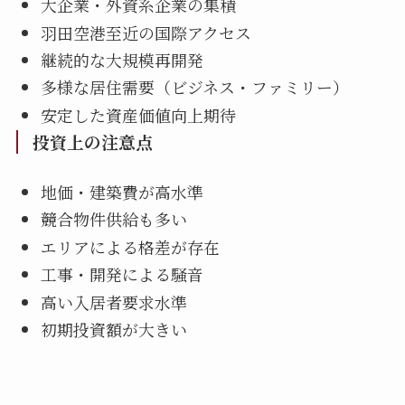
大企業・外資系企業の集積
羽田空港至近の国際アクセス
継続的な大規模再開発
多様な居住需要（ビジネス・ファミリー）
安定した資産価値向上期待
投資上の注意点
地価・建築費が高水準
競合物件供給も多い
エリアによる格差が存在
工事・開発による騒音
高い入居者要求水準
初期投資額が大きい