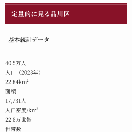
定量的に見る品川区
基本統計データ
40.5万人
人口（2023年）
22.84km²
面積
17,731人
人口密度/km²
22.8万世帯
世帯数