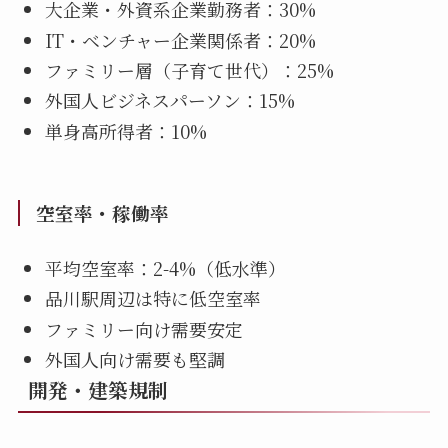
大企業・外資系企業勤務者：30%
IT・ベンチャー企業関係者：20%
ファミリー層（子育て世代）：25%
外国人ビジネスパーソン：15%
単身高所得者：10%
空室率・稼働率
平均空室率：2-4%（低水準）
品川駅周辺は特に低空室率
ファミリー向け需要安定
外国人向け需要も堅調
開発・建築規制