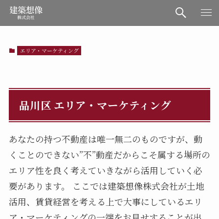
エリア・マーケティング
品川区 エリア・マーケティング
あなたの持つ不動産は唯一無二のものですが、動
くことのできない”不”動産だからこそ属する場所の
エリア性を良く考えていきながら活用していく必
要があります。 ここでは建築想像株式会社が土地
活用、賃貸経営を考える上で大事にしているエリ
ア・マーケティングの一端をお見せすることが出