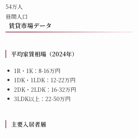
54万人
昼間人口
賃貸市場データ
平均家賃相場（2024年）
1R・1K：8-16万円
1DK・1LDK：12-22万円
2DK・2LDK：16-32万円
3LDK以上：22-50万円
主要入居者層