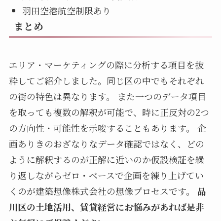
羽田空港航空制限あり
まとめ
エリア・マーケティングの際に分析する項目を抜
粋してご紹介しました。同じ区の中でもそれぞれ
の街の特色は異なります。 また一つのデータ項目
を取っても複数の解釈が可能で、時に正反対の2つ
の方向性・可能性を示唆することもあります。 企
画ありきのおざなりなデータ確認ではなく、どの
ように解釈するのが正解に近いのか仮設検証を繰
り返しながらゼロ・ベースで企画を練り上げてい
くのが建築想像株式会社の想像プロセスです。
品
川区の土地活用、賃貸経営にお悩みがあれば是非