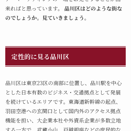
来ればと思っています。
品川区はどのような街な
のでしょうか。見ていきましょう。
定性的に見る品川区
品川区は東京23区の南部に位置し、品川駅を中心
とした日本有数のビジネス・交通拠点として発展
を続けているエリアです。東海道新幹線の起点、
羽田空港への玄関口として国内外のアクセス拠点
機能を担い、大企業本社や外資系企業が多数立地
する一方で、武蔵小山、戸越銀座などの庶民的な