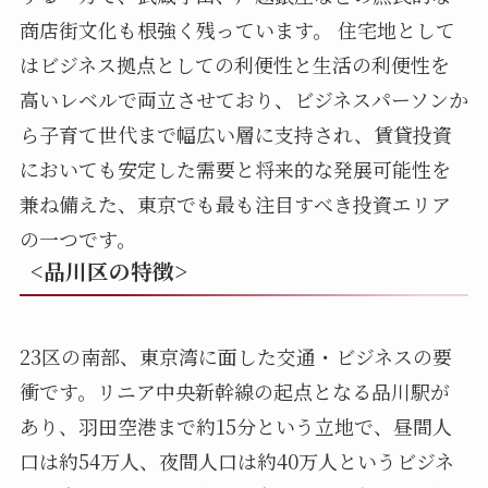
商店街文化も根強く残っています。 住宅地として
はビジネス拠点としての利便性と生活の利便性を
高いレベルで両立させており、ビジネスパーソンか
ら子育て世代まで幅広い層に支持され、賃貸投資
においても安定した需要と将来的な発展可能性を
兼ね備えた、東京でも最も注目すべき投資エリア
の一つです。
<品川区の特徴>
23区の南部、東京湾に面した交通・ビジネスの要
衝です。リニア中央新幹線の起点となる品川駅が
あり、羽田空港まで約15分という立地で、昼間人
口は約54万人、夜間人口は約40万人というビジネ