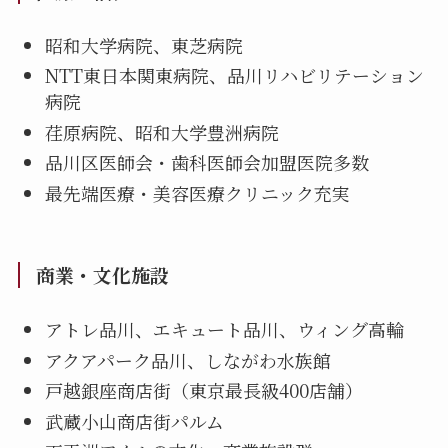
昭和大学病院、東芝病院
NTT東日本関東病院、品川リハビリテーション
病院
荏原病院、昭和大学豊洲病院
品川区医師会・歯科医師会加盟医院多数
最先端医療・美容医療クリニック充実
商業・文化施設
アトレ品川、エキュート品川、ウィング高輪
アクアパーク品川、しながわ水族館
戸越銀座商店街（東京最長級400店舗）
武蔵小山商店街パルム