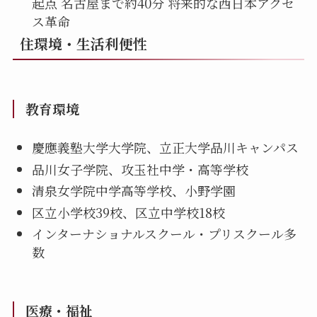
起点 名古屋まで約40分 将来的な西日本アクセ
ス革命
住環境・生活利便性
教育環境
慶應義塾大学大学院、立正大学品川キャンパス
品川女子学院、攻玉社中学・高等学校
清泉女学院中学高等学校、小野学園
区立小学校39校、区立中学校18校
インターナショナルスクール・プリスクール多
数
医療・福祉