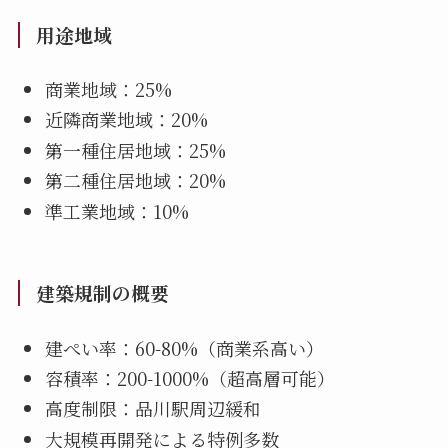
用途地域
商業地域：25%
近隣商業地域：20%
第一種住居地域：25%
第二種住居地域：20%
準工業地域：10%
建築規制の概要
建ぺい率：60-80%（商業系高い）
容積率：200-1000%（超高層可能）
高度制限：品川駅周辺緩和
大規模再開発による特例多数