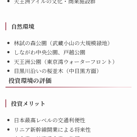
天王洲アイルの文化・商業施設群
自然環境
林試の森公園（武蔵小山の大規模緑地）
しながわ中央公園、戸越公園
天王洲公園（東京湾ウォーターフロント）
目黒川沿いの桜並木（中目黒方面）
投資環境の評価
投資メリット
日本最高レベルの交通利便性
リニア新幹線開業による将来性